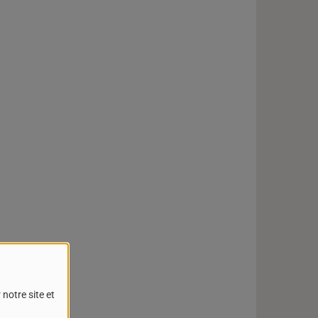
notre site et