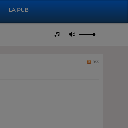
LA PUB
RSS