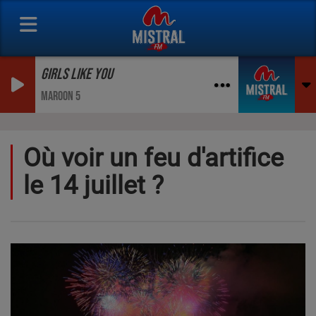
GIRLS LIKE YOU
MAROON 5
Où voir un feu d'artifice
le 14 juillet ?